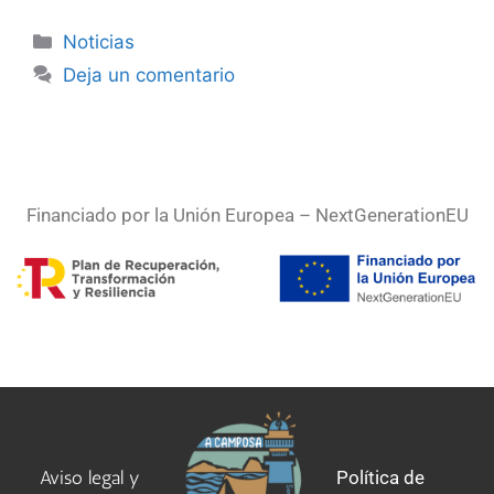
Noticias
Deja un comentario
Financiado por la Unión Europea – NextGenerationEU
Aviso legal
y
Política de