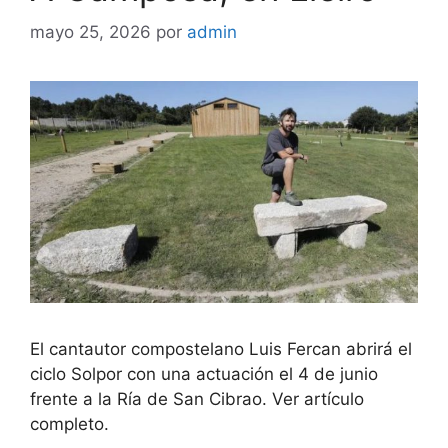
mayo 25, 2026
por
admin
El cantautor compostelano Luis Fercan abrirá el
ciclo Solpor con una actuación el 4 de junio
frente a la Ría de San Cibrao. Ver artículo
completo.