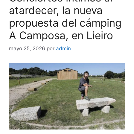
atardecer, la nueva
propuesta del cámping
A Camposa, en Lieiro
mayo 25, 2026
por
admin