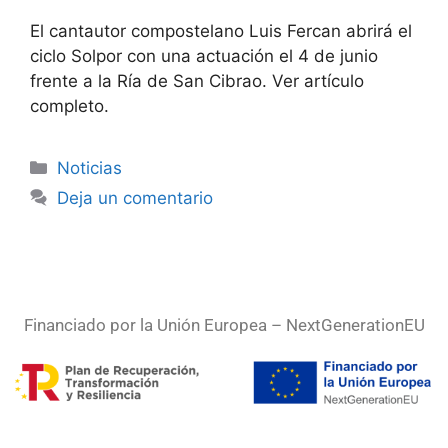
El cantautor compostelano Luis Fercan abrirá el
ciclo Solpor con una actuación el 4 de junio
frente a la Ría de San Cibrao. Ver artículo
completo.
Noticias
Deja un comentario
Financiado por la Unión Europea – NextGenerationEU